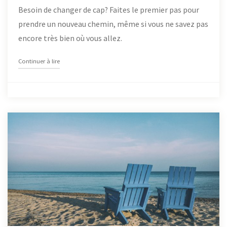
Besoin de changer de cap? Faites le premier pas pour
prendre un nouveau chemin, même si vous ne savez pas
encore très bien où vous allez.
"COACHING DE TRANSITION"
Continuer à lire