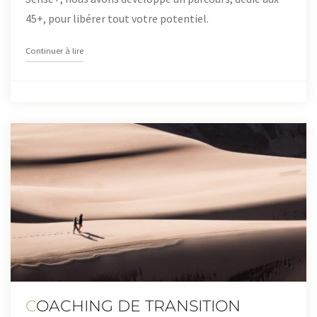
45+, pour libérer tout votre potentiel.
"SENSE+"
Continuer à lire
COACHING DE TRANSITION