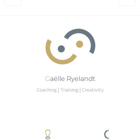
Gaëlle Ryelandt
Coaching | Training | Creativity